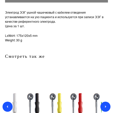
Электрод ЭЭГ ушной чашечковый с кабелем отведения
устанавливается на ухо пациента и используется при записи ЭЭГ в
качестве референтного электрода.
Цена за 1 шт.
LxWxH: 175x120x5 mm
Weight: 30 g
Смотреть так же