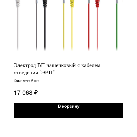
Электрод ВП чашечковый с кабелем
отведения "ЭВП"
Комплект 5 шт.
₽
17 068
В корзину