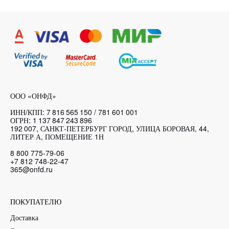
ООО «ОНФД»
ИНН/КПП: 7 816 565 150 / 781 601 001
ОГРН: 1 137 847 243 896
192 007, САНКТ-ПЕТЕРБУРГ ГОРОД, УЛИЦА БОРОВАЯ, 44,
ЛИТЕР А, ПОМЕЩЕНИЕ 1Н
8 800 775-79-06
+7 812 748-22-47
365@onfd.ru
ПОКУПАТЕЛЮ
Доставка